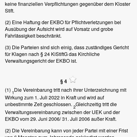
keine finanziellen Verpflichtungen gegenüber dem Kloster
Stift.
(2)
Eine Haftung der EKBO für Pflichtverletzungen bei
Ausübung der Aufsicht wird auf Vorsatz und grobe
Fahrlässigkeit beschränkt.
(3)
Die Parteien sind sich einig, dass zuständiges Gericht
für Klagen nach § 24 KiStiftG das Kirchliche
Verwaltungsgericht der EKBO ist.
§ 4
(1)
Die Vereinbarung tritt nach ihrer Unterzeichnung mit
1
Wirkung zum 1. Juli 2022 in Kraft und wird auf
unbestimmte Zeit geschlossen.
Gleichzeitig tritt die
2
Verwaltungsvereinbarung zwischen der UEK und der
EKBO vom 29. Juni 2006/ 31. Juli 2006 außer Kraft.
(2)
Die Vereinbarung kann von jeder Partei mit einer Frist