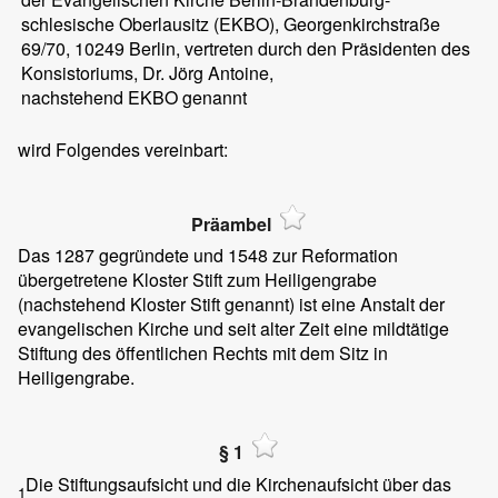
schlesische Oberlausitz (EKBO), Georgenkirchstraße
69/70, 10249 Berlin, vertreten durch den Präsidenten des
Konsistoriums, Dr. Jörg Antoine,
nachstehend EKBO genannt
wird Folgendes vereinbart:
Präambel
Das 1287 gegründete und 1548 zur Reformation
übergetretene Kloster Stift zum Heiligengrabe
(nachstehend Kloster Stift genannt) ist eine Anstalt der
evangelischen Kirche und seit alter Zeit eine mildtätige
Stiftung des öffentlichen Rechts mit dem Sitz in
Heiligengrabe.
§ 1
Die Stiftungsaufsicht und die Kirchenaufsicht über das
1