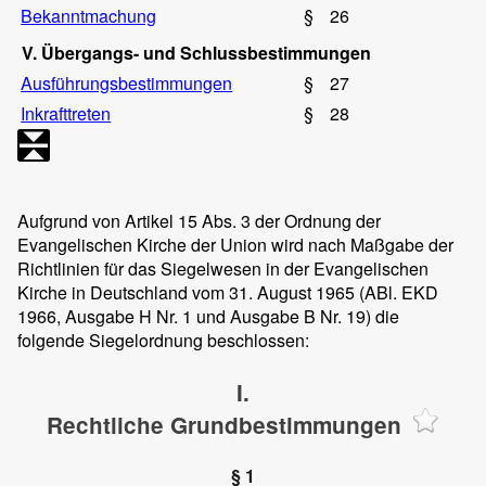
Bekanntmachung
§
26
V. Übergangs- und Schlussbestimmungen
Ausführungsbestimmungen
§
27
Inkrafttreten
§
28
Aufgrund von Artikel 15 Abs. 3 der Ordnung der
Evangelischen Kirche der Union wird nach Maßgabe der
Richtlinien für das Siegelwesen in der Evangelischen
Kirche in Deutschland vom 31. August 1965 (ABl. EKD
1966, Ausgabe H Nr. 1 und Ausgabe B Nr. 19) die
folgende Siegelordnung beschlossen:
I.
Rechtliche Grundbestimmungen
§ 1