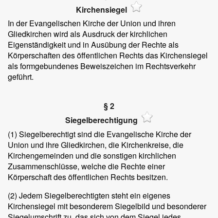
Kirchensiegel
In der Evangelischen Kirche der Union und ihren
Gliedkirchen wird als Ausdruck der kirchlichen
Eigenständigkeit und in Ausübung der Rechte als
Körperschaften des öffentlichen Rechts das Kirchensiegel
als formgebundenes Beweiszeichen im Rechtsverkehr
geführt.
§ 2
Siegelberechtigung
(1) Siegelberechtigt sind die Evangelische Kirche der
Union und ihre Gliedkirchen, die Kirchenkreise, die
Kirchengemeinden und die sonstigen kirchlichen
Zusammenschlüsse, welche die Rechte einer
Körperschaft des öffentlichen Rechts besitzen.
(2) Jedem Siegelberechtigten steht ein eigenes
Kirchensiegel mit besonderem Siegelbild und besonderer
Siegelumschrift zu, das sich von dem Siegel jedes