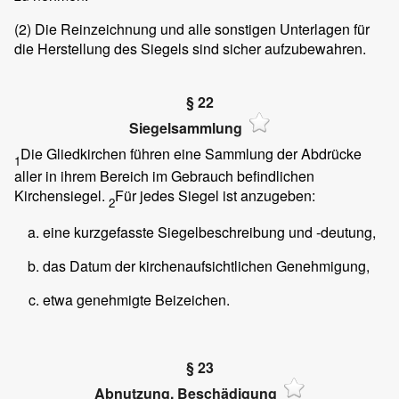
(2) Die Reinzeichnung und alle sonstigen Unterlagen für
die Herstellung des Siegels sind sicher aufzubewahren.
§ 22
Siegelsammlung
Die Gliedkirchen führen eine Sammlung der Abdrücke
1
aller in ihrem Bereich im Gebrauch befindlichen
Kirchensiegel.
Für jedes Siegel ist anzugeben:
2
eine kurzgefasste Siegelbeschreibung und -deutung,
das Datum der kirchenaufsichtlichen Genehmigung,
etwa genehmigte Beizeichen.
§ 23
Abnutzung, Beschädigung