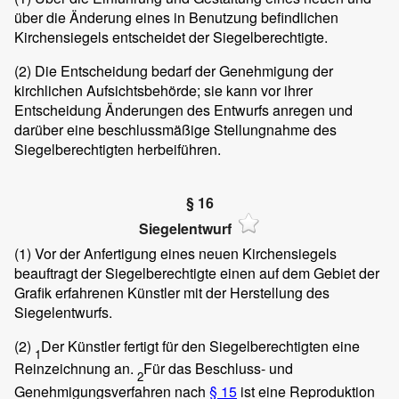
über die Änderung eines in Benutzung befindlichen
Kirchensiegels entscheidet der Siegelberechtigte.
(2) Die Entscheidung bedarf der Genehmigung der
kirchlichen Aufsichtsbehörde; sie kann vor ihrer
Entscheidung Änderungen des Entwurfs anregen und
darüber eine beschlussmäßige Stellungnahme des
Siegelberechtigten herbeiführen.
§ 16
Siegelentwurf
(1) Vor der Anfertigung eines neuen Kirchensiegels
beauftragt der Siegelberechtigte einen auf dem Gebiet der
Grafik erfahrenen Künstler mit der Herstellung des
Siegelentwurfs.
(2)
Der Künstler fertigt für den Siegelberechtigten eine
1
Reinzeichnung an.
Für das Beschluss- und
2
Genehmigungsverfahren nach
§ 15
ist eine Reproduktion