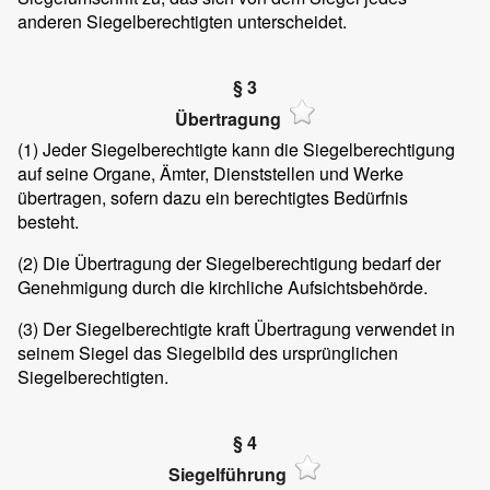
anderen Siegelberechtigten unterscheidet.
§ 3
Übertragung
(1) Jeder Siegelberechtigte kann die Siegelberechtigung
auf seine Organe, Ämter, Dienststellen und Werke
übertragen, sofern dazu ein berechtigtes Bedürfnis
besteht.
(2) Die Übertragung der Siegelberechtigung bedarf der
Genehmigung durch die kirchliche Aufsichtsbehörde.
(3) Der Siegelberechtigte kraft Übertragung verwendet in
seinem Siegel das Siegelbild des ursprünglichen
Siegelberechtigten.
§ 4
Siegelführung