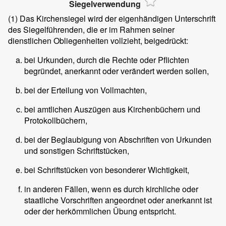
Siegelverwendung
(1) Das Kirchensiegel wird der eigenhändigen Unterschrift
des Siegelführenden, die er im Rahmen seiner
dienstlichen Obliegenheiten vollzieht, beigedrückt:
bei Urkunden, durch die Rechte oder Pflichten
begründet, anerkannt oder verändert werden sollen,
bei der Erteilung von Vollmachten,
bei amtlichen Auszügen aus Kirchenbüchern und
Protokollbüchern,
bei der Beglaubigung von Abschriften von Urkunden
und sonstigen Schriftstücken,
bei Schriftstücken von besonderer Wichtigkeit,
in anderen Fällen, wenn es durch kirchliche oder
staatliche Vorschriften angeordnet oder anerkannt ist
oder der herkömmlichen Übung entspricht.