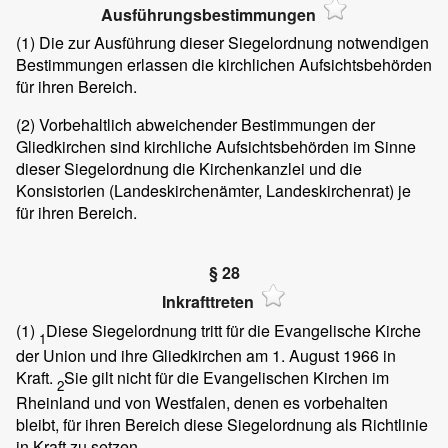
Ausführungsbestimmungen
(1) Die zur Ausführung dieser Siegelordnung notwendigen
Bestimmungen erlassen die kirchlichen Aufsichtsbehörden
für ihren Bereich.
(2) Vorbehaltlich abweichender Bestimmungen der
Gliedkirchen sind kirchliche Aufsichtsbehörden im Sinne
dieser Siegelordnung die Kirchenkanzlei und die
Konsistorien (Landeskirchenämter, Landeskirchenrat) je
für ihren Bereich.
§ 28
Inkrafttreten
(1)
Diese Siegelordnung tritt für die Evangelische Kirche
1
der Union und ihre Gliedkirchen am 1. August 1966 in
Kraft.
Sie gilt nicht für die Evangelischen Kirchen im
2
Rheinland und von Westfalen, denen es vorbehalten
bleibt, für ihren Bereich diese Siegelordnung als Richtlinie
in Kraft zu setzen.