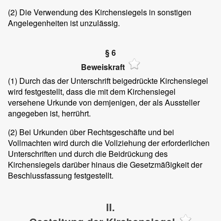
(2) Die Verwendung des Kirchensiegels in sonstigen
Angelegenheiten ist unzulässig.
§ 6
Beweiskraft
(1) Durch das der Unterschrift beigedrückte Kirchensiegel
wird festgestellt, dass die mit dem Kirchensiegel
versehene Urkunde von demjenigen, der als Aussteller
angegeben ist, herrührt.
(2) Bei Urkunden über Rechtsgeschäfte und bei
Vollmachten wird durch die Vollziehung der erforderlichen
Unterschriften und durch die Beidrückung des
Kirchensiegels darüber hinaus die Gesetzmäßigkeit der
Beschlussfassung festgestellt.
II.