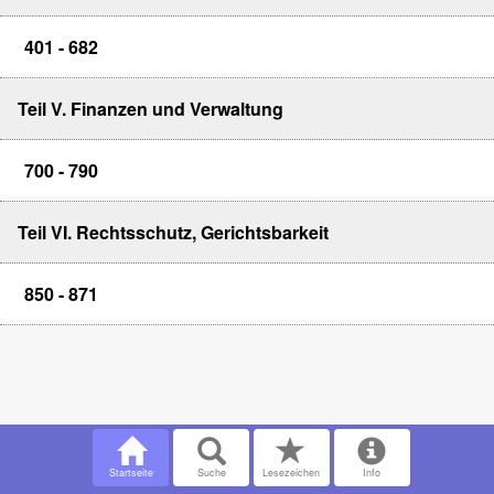
401 - 682
Teil V. Finanzen und Verwaltung
700 - 790
Teil VI. Rechtsschutz, Gerichtsbarkeit
850 - 871
Startseite
Suche
Lesezeichen
Info