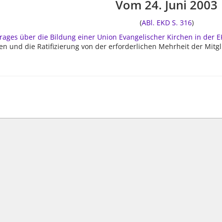
Vom 24. Juni 2003
(
ABl. EKD S. 316
)
rages über die Bildung einer Union Evangelischer Kirchen in der 
 und die Ratifizierung von der erforderlichen Mehrheit der Mitgli