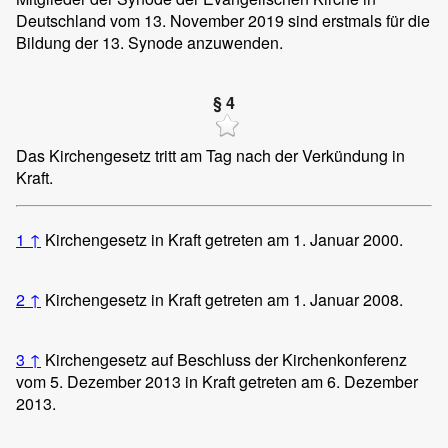
Deutschland vom 13. November 2019 sind erstmals für die
Bildung der 13. Synode anzuwenden.
§ 4
Das Kirchengesetz tritt am Tag nach der Verkündung in
Kraft.
1
↑
Kirchengesetz in Kraft getreten am 1. Januar 2000.
2
↑
Kirchengesetz in Kraft getreten am 1. Januar 2008.
3
↑
Kirchengesetz auf Beschluss der Kirchenkonferenz
vom 5. Dezember 2013 in Kraft getreten am 6. Dezember
2013.