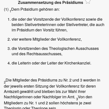
Zusammensetzung des Präsidiums
(1)
Dem Präsidium gehören an:
1
die oder der Vorsitzende der Vollkonferenz sowie die
beiden Stellvertreterinnen oder Stellvertreter, die auch
im Präsidium den Vorsitz führen,
vier weitere Mitglieder der Vollkonferenz,
die Vorsitzenden des Theologischen Ausschusses
und des Rechtsausschusses,
die Leiterin oder der Leiter der Kirchenkanzlei.
Die Mitglieder des Präsidiums zu Nr. 2 und 3 werden in
2
der jeweils ersten Sitzung der Vollkonferenz für deren
Amtszeit gewählt und bleiben bis zur Wahl ihrer
Nachfolgerinnen oder Nachfolger im Amt.
Von den
3
Mitgliedern zu Nr. 1 und 2 sollen höchstens je zwei
Theologin oder Theologe sein.