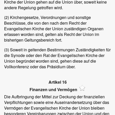
Kirche der Union gehen auf die Union über, soweit keine
andere Regelung getroffen wird.
(2)
Kirchengesetze, Verordnungen und sonstige
Beschlüsse, die von den nach dem Recht der
Evangelischen Kirche der Union zuständigen Organen
erlassen worden sind, gelten als Recht der Union im
bisherigen Geltungsbereich fort.
(3)
Soweit in geltenden Bestimmungen Zuständigkeiten für
die Synode oder den Rat der Evangelischen Kirche der
Union begründet worden sind, gehen diese auf die
Vollkonferenz oder das Präsidium über.
Artikel 16
Finanzen und Vermögen
Die Aufbringung der Mittel zur Deckung der finanziellen
Verpflichtungen sowie eine Auseinandersetzung über das
Vermögen der Evangelischen Kirche der Union bleiben
besonderen Vereinbarungen zwischen der Union und den