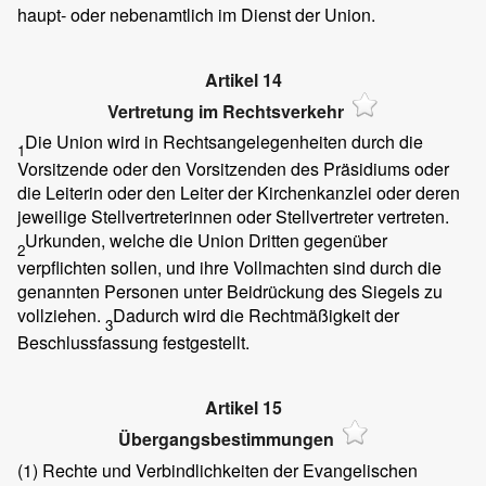
haupt- oder nebenamtlich im Dienst der Union.
Artikel 14
Vertretung im Rechtsverkehr
Die Union wird in Rechtsangelegenheiten durch die
1
Vorsitzende oder den Vorsitzenden des Präsidiums oder
die Leiterin oder den Leiter der Kirchenkanzlei oder deren
jeweilige Stellvertreterinnen oder Stellvertreter vertreten.
Urkunden, welche die Union Dritten gegenüber
2
verpflichten sollen, und ihre Vollmachten sind durch die
genannten Personen unter Beidrückung des Siegels zu
vollziehen.
Dadurch wird die Rechtmäßigkeit der
3
Beschlussfassung festgestellt.
Artikel 15
Übergangsbestimmungen
(1)
Rechte und Verbindlichkeiten der Evangelischen