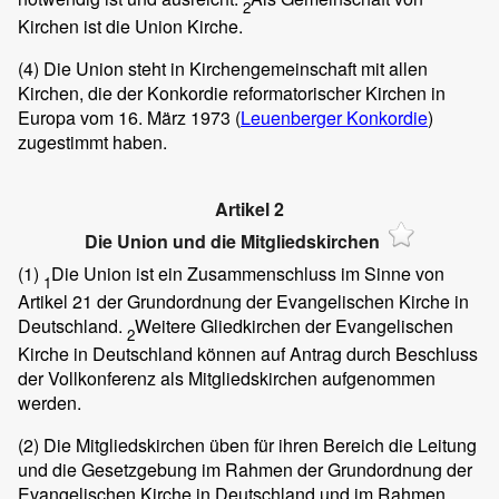
2
Kirchen ist die Union Kirche.
(4)
Die Union steht in Kirchengemeinschaft mit allen
Kirchen, die der Konkordie reformatorischer Kirchen in
Europa vom 16. März 1973 (
Leuenberger Konkordie
)
zugestimmt haben.
Artikel 2
Die Union und die Mitgliedskirchen
(1)
Die Union ist ein Zusammenschluss im Sinne von
1
Artikel 21 der Grundordnung der Evangelischen Kirche in
Deutschland.
Weitere Gliedkirchen der Evangelischen
2
Kirche in Deutschland können auf Antrag durch Beschluss
der Vollkonferenz als Mitgliedskirchen aufgenommen
werden.
(2)
Die Mitgliedskirchen üben für ihren Bereich die Leitung
und die Gesetzgebung im Rahmen der Grundordnung der
Evangelischen Kirche in Deutschland und im Rahmen