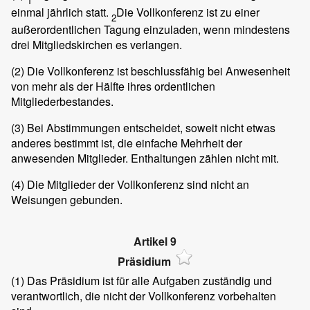
1
einmal jährlich statt.
Die Vollkonferenz ist zu einer
2
außerordentlichen Tagung einzuladen, wenn mindestens
drei Mitgliedskirchen es verlangen.
(2)
Die Vollkonferenz ist beschlussfähig bei Anwesenheit
von mehr als der Hälfte ihres ordentlichen
Mitgliederbestandes.
(3)
Bei Abstimmungen entscheidet, soweit nicht etwas
anderes bestimmt ist, die einfache Mehrheit der
anwesenden Mitglieder. Enthaltungen zählen nicht mit.
(4)
Die Mitglieder der Vollkonferenz sind nicht an
Weisungen gebunden.
Artikel 9
Präsidium
(1)
Das Präsidium ist für alle Aufgaben zuständig und
verantwortlich, die nicht der Vollkonferenz vorbehalten