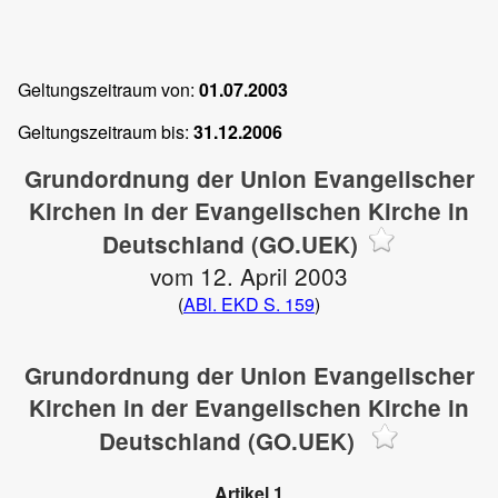
Geltungszeitraum von:
01.07.2003
Geltungszeitraum bis:
31.12.2006
Grundordnung der Union Evangelischer
Kirchen in der Evangelischen Kirche in
Deutschland (GO.UEK)
vom 12. April 2003
(
ABl. EKD S. 159
)
Grundordnung der Union Evangelischer
Kirchen in der Evangelischen Kirche in
Deutschland (GO.UEK)
Artikel 1