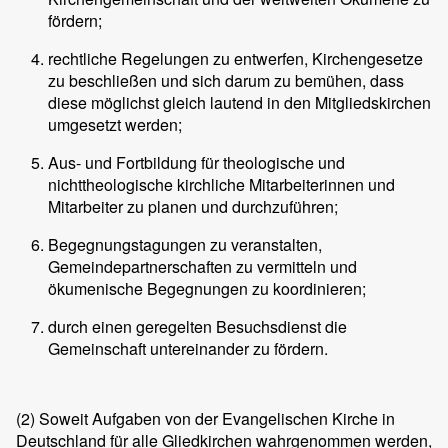
fördern;
rechtliche Regelungen zu entwerfen, Kirchengesetze
zu beschließen und sich darum zu bemühen, dass
diese möglichst gleich lautend in den Mitgliedskirchen
umgesetzt werden;
Aus- und Fortbildung für theologische und
nichttheologische kirchliche Mitarbeiterinnen und
Mitarbeiter zu planen und durchzuführen;
Begegnungstagungen zu veranstalten,
Gemeindepartnerschaften zu vermitteln und
ökumenische Begegnungen zu koordinieren;
durch einen geregelten Besuchsdienst die
Gemeinschaft untereinander zu fördern.
(2)
Soweit Aufgaben von der Evangelischen Kirche in
Deutschland für alle Gliedkirchen wahrgenommen werden,