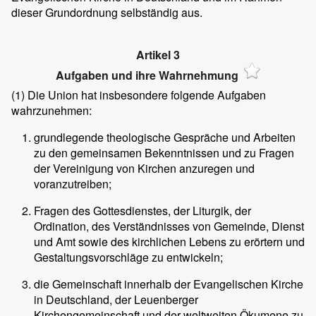
dieser Grundordnung selbständig aus.
Artikel 3
Aufgaben und ihre Wahrnehmung
(1)
Die Union hat insbesondere folgende Aufgaben
wahrzunehmen:
grundlegende theologische Gespräche und Arbeiten
zu den gemeinsamen Bekenntnissen und zu Fragen
der Vereinigung von Kirchen anzuregen und
voranzutreiben;
Fragen des Gottesdienstes, der Liturgik, der
Ordination, des Verständnisses von Gemeinde, Dienst
und Amt sowie des kirchlichen Lebens zu erörtern und
Gestaltungsvorschläge zu entwickeln;
die Gemeinschaft innerhalb der Evangelischen Kirche
in Deutschland, der Leuenberger
Kirchengemeinschaft und der weltweiten Ökumene zu