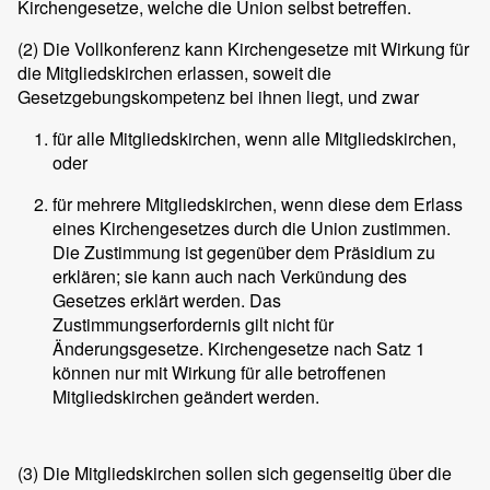
Kirchengesetze, welche die Union selbst betreffen.
(2)
Die Vollkonferenz kann Kirchengesetze mit Wirkung für
die Mitgliedskirchen erlassen, soweit die
Gesetzgebungskompetenz bei ihnen liegt, und zwar
für alle Mitgliedskirchen, wenn alle Mitgliedskirchen,
oder
für mehrere Mitgliedskirchen, wenn diese dem Erlass
eines Kirchengesetzes durch die Union zustimmen.
Die Zustimmung ist gegenüber dem Präsidium zu
erklären; sie kann auch nach Verkündung des
Gesetzes erklärt werden. Das
Zustimmungserfordernis gilt nicht für
Änderungsgesetze. Kirchengesetze nach Satz 1
können nur mit Wirkung für alle betroffenen
Mitgliedskirchen geändert werden.
(3)
Die Mitgliedskirchen sollen sich gegenseitig über die