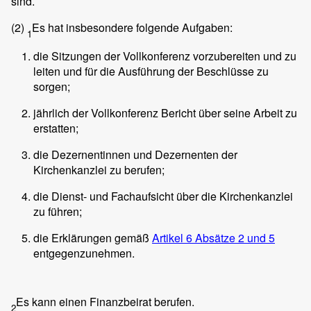
sind.
(2)
Es hat insbesondere folgende Aufgaben:
1
die Sitzungen der Vollkonferenz vorzubereiten und zu
leiten und für die Ausführung der Beschlüsse zu
sorgen;
jährlich der Vollkonferenz Bericht über seine Arbeit zu
erstatten;
die Dezernentinnen und Dezernenten der
Kirchenkanzlei zu berufen;
die Dienst- und Fachaufsicht über die Kirchenkanzlei
zu führen;
die Erklärungen gemäß
Artikel 6 Absätze 2 und 5
entgegenzunehmen.
Es kann einen Finanzbeirat berufen.
2