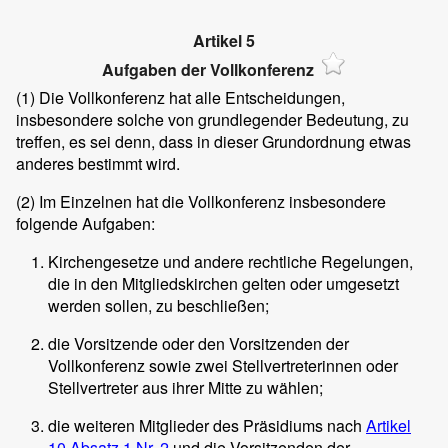
Artikel 5
Aufgaben der Vollkonferenz
(1)
Die Vollkonferenz hat alle Entscheidungen,
insbesondere solche von grundlegender Bedeutung, zu
treffen, es sei denn, dass in dieser Grundordnung etwas
anderes bestimmt wird.
(2)
Im Einzelnen hat die Vollkonferenz insbesondere
folgende Aufgaben:
Kirchengesetze und andere rechtliche Regelungen,
die in den Mitgliedskirchen gelten oder umgesetzt
werden sollen, zu beschließen;
die Vorsitzende oder den Vorsitzenden der
Vollkonferenz sowie zwei Stellvertreterinnen oder
Stellvertreter aus ihrer Mitte zu wählen;
die weiteren Mitglieder des Präsidiums nach
Artikel
10 Absatz 1 Nr. 2
und die Vorsitzenden der