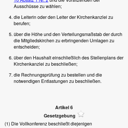
Ausschüsse zu wählen;
die Leiterin oder den Leiter der Kirchenkanzlei zu
berufen;
über die Höhe und den Verteilungsmaßstab der durch
die Mitgliedskirchen zu erbringenden Umlagen zu
entscheiden;
über den Haushalt einschließlich des Stellenplans der
Kirchenkanzlei zu beschließen;
die Rechnungsprüfung zu bestellen und die
notwendigen Entlastungen zu beschließen.
Artikel 6
Gesetzgebung
(1)
Die Vollkonferenz beschließt diejenigen