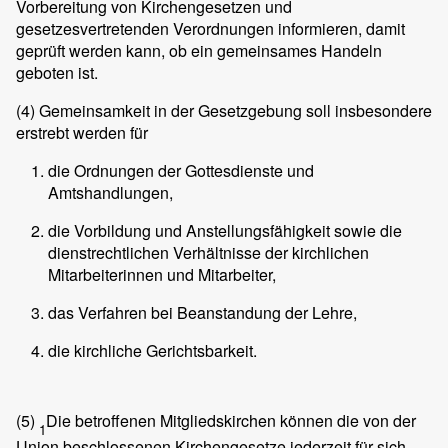
Vorbereitung von Kirchengesetzen und
gesetzesvertretenden Verordnungen informieren, damit
geprüft werden kann, ob ein gemeinsames Handeln
geboten ist.
(4)
Gemeinsamkeit in der Gesetzgebung soll insbesondere
erstrebt werden für
die Ordnungen der Gottesdienste und
Amtshandlungen,
die Vorbildung und Anstellungsfähigkeit sowie die
dienstrechtlichen Verhältnisse der kirchlichen
Mitarbeiterinnen und Mitarbeiter,
das Verfahren bei Beanstandung der Lehre,
die kirchliche Gerichtsbarkeit.
(5)
Die betroffenen Mitgliedskirchen können die von der
1
Union beschlossenen Kirchengesetze jederzeit für sich