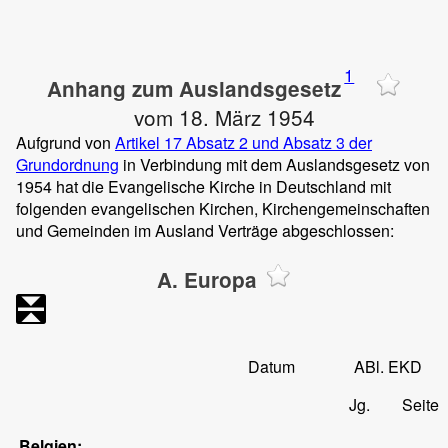
1
Anhang zum Auslandsgesetz
vom 18. März 1954
Aufgrund von
Artikel 17 Absatz 2 und Absatz 3 der
Grundordnung
in Verbindung mit dem Auslandsgesetz von
1954 hat die Evangelische Kirche in Deutschland mit
folgenden evangelischen Kirchen, Kirchengemeinschaften
und Gemeinden im Ausland Verträge abgeschlossen:
A. Europa
Datum
ABl. EKD
Jg.
Seite
Belgien: