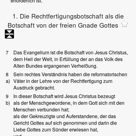
erforderlich ist.
1. Die Rechtfertigungsbotschaft als die
Botschaft von der freien Gnade Gottes
7
Das Evangelium ist die Botschaft von Jesus Christus,
dem Heil der Welt, in Erfüllung der an das Volk des
Alten Bundes ergangenen Verheißung.
8
Sein rechtes Verständnis haben die reformatorischen
a)
Väter in der Lehre von der Rechtfertigung zum
Ausdruck gebracht.
9
In dieser Botschaft wird Jesus Christus bezeugt
b)
als der Menschgewordene, in dem Gott sich mit den
Menschen verbunden hat;
als der Gekreuzigte und Auferstandene, der das
Gericht Gottes auf sich genommen und darin die
Liebe Gottes zum Sünder erwiesen hat,