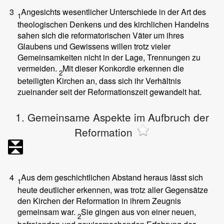
3
Angesichts wesentlicher Unterschiede in der Art des
1
theologischen Denkens und des kirchlichen Handelns
sahen sich die reformatorischen Väter um ihres
Glaubens und Gewissens willen trotz vieler
Gemeinsamkeiten nicht in der Lage, Trennungen zu
vermeiden.
Mit dieser Konkordie erkennen die
2
beteiligten Kirchen an, dass sich ihr Verhältnis
zueinander seit der Reformationszeit gewandelt hat.
1. Gemeinsame Aspekte im Aufbruch der
Reformation
4
Aus dem geschichtlichen Abstand heraus lässt sich
1
heute deutlicher erkennen, was trotz aller Gegensätze
den Kirchen der Reformation in ihrem Zeugnis
gemeinsam war.
Sie gingen aus von einer neuen,
2