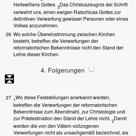
Heilswillens Gottes.
Das Christuszeugnis der Schrift
3
verwehrt uns, einen ewigen Ratschluss Gottes zur
definitiven Verwerfung gewisser Personen oder eines
Volkes anzunehmen.
26
Wo solche Übereinstimmung zwischen Kirchen
besteht, betreffen die Verwerfungen der
reformatorischen Bekenntnisse nicht den Stand der
Lehre dieser Kirchen.
4. Folgerungen
27
Wo diese Feststellungen anerkannt werden,
1
betreffen die Verwerfungen der reformatorischen
Bekenntnisse zum Abendmahl, zur Christologie und
zur Prädestination den Stand der Lehre nicht.
Damit
2
werden die von den Vätern vollzogenen
Verwerfungen nicht als unsachgemäß bezeichnet, sie