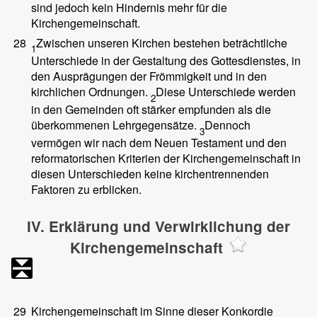
sind jedoch kein Hindernis mehr für die
Kirchengemeinschaft.
28
Zwischen unseren Kirchen bestehen beträchtliche
1
Unterschiede in der Gestaltung des Gottesdienstes, in
den Ausprägungen der Frömmigkeit und in den
kirchlichen Ordnungen.
Diese Unterschiede werden
2
in den Gemeinden oft stärker empfunden als die
überkommenen Lehrgegensätze.
Dennoch
3
vermögen wir nach dem Neuen Testament und den
reformatorischen Kriterien der Kirchengemeinschaft in
diesen Unterschieden keine kirchentrennenden
Faktoren zu erblicken.
IV. Erklärung und Verwirklichung der
Kirchengemeinschaft
29
Kirchengemeinschaft im Sinne dieser Konkordie