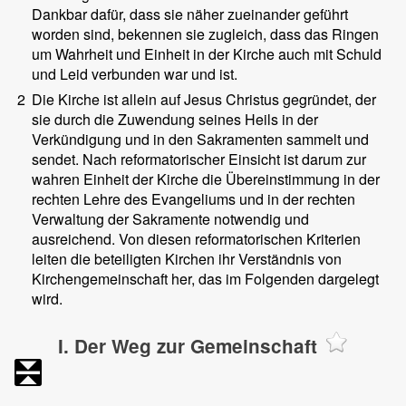
Dankbar dafür, dass sie näher zueinander geführt
worden sind, bekennen sie zugleich, dass das Ringen
um Wahrheit und Einheit in der Kirche auch mit Schuld
und Leid verbunden war und ist.
2
Die Kirche ist allein auf Jesus Christus gegründet, der
sie durch die Zuwendung seines Heils in der
Verkündigung und in den Sakramenten sammelt und
sendet. Nach reformatorischer Einsicht ist darum zur
wahren Einheit der Kirche die Übereinstimmung in der
rechten Lehre des Evangeliums und in der rechten
Verwaltung der Sakramente notwendig und
ausreichend. Von diesen reformatorischen Kriterien
leiten die beteiligten Kirchen ihr Verständnis von
Kirchengemeinschaft her, das im Folgenden dargelegt
wird.
I. Der Weg zur Gemeinschaft