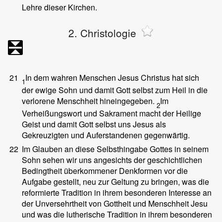
Lehre dieser Kirchen.
2. Christologie
21
In dem wahren Menschen Jesus Christus hat sich
1
der ewige Sohn und damit Gott selbst zum Heil in die
verlorene Menschheit hineingegeben.
Im
2
Verheißungswort und Sakrament macht der Heilige
Geist und damit Gott selbst uns Jesus als
Gekreuzigten und Auferstandenen gegenwärtig.
22
Im Glauben an diese Selbsthingabe Gottes in seinem
Sohn sehen wir uns angesichts der geschichtlichen
Bedingtheit überkommener Denkformen vor die
Aufgabe gestellt, neu zur Geltung zu bringen, was die
reformierte Tradition in ihrem besonderen Interesse an
der Unversehrtheit von Gottheit und Menschheit Jesu
und was die lutherische Tradition in ihrem besonderen