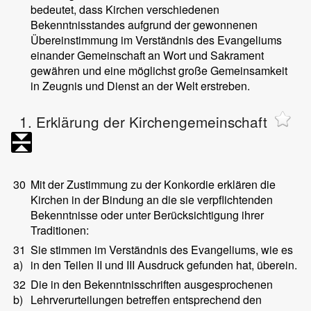
bedeutet, dass Kirchen verschiedenen
Bekenntnisstandes aufgrund der gewonnenen
Übereinstimmung im Verständnis des Evangeliums
einander Gemeinschaft an Wort und Sakrament
gewähren und eine möglichst große Gemeinsamkeit
in Zeugnis und Dienst an der Welt erstreben.
1. Erklärung der Kirchengemeinschaft
30
Mit der Zustimmung zu der Konkordie erklären die
Kirchen in der Bindung an die sie verpflichtenden
Bekenntnisse oder unter Berücksichtigung ihrer
Traditionen:
31
Sie stimmen im Verständnis des Evangeliums, wie es
a)
in den Teilen II und III Ausdruck gefunden hat, überein.
32
Die in den Bekenntnisschriften ausgesprochenen
b)
Lehrverurteilungen betreffen entsprechend den