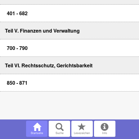
401 - 682
Teil V. Finanzen und Verwaltung
700 - 790
Teil VI. Rechtsschutz, Gerichtsbarkeit
850 - 871
Startseite
Suche
Lesezeichen
Info