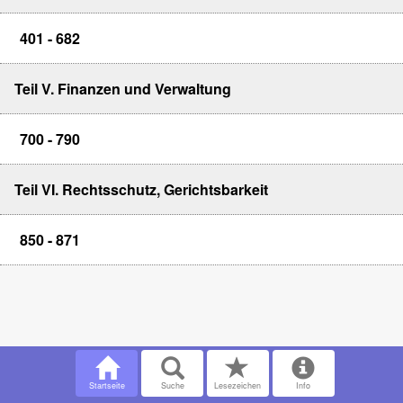
401 - 682
Teil V. Finanzen und Verwaltung
700 - 790
Teil VI. Rechtsschutz, Gerichtsbarkeit
850 - 871
Startseite
Suche
Lesezeichen
Info