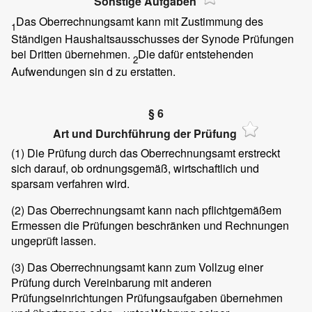
Sonstige Aufgaben
Das Oberrechnungsamt kann mit Zustimmung des
1
Ständigen Haushaltsausschusses der Synode Prüfungen
bei Dritten übernehmen.
Die dafür entstehenden
2
Aufwendungen sin d zu erstatten.
§ 6
Art und Durchführung der Prüfung
(1)
Die Prüfung durch das Oberrechnungsamt erstreckt
sich darauf, ob ordnungsgemäß, wirtschaftlich und
sparsam verfahren wird.
(2)
Das Oberrechnungsamt kann nach pflichtgemäßem
Ermessen die Prüfungen beschränken und Rechnungen
ungeprüft lassen.
(3)
Das Oberrechnungsamt kann zum Vollzug einer
Prüfung durch Vereinbarung mit anderen
Prüfungseinrichtungen Prüfungsaufgaben übernehmen