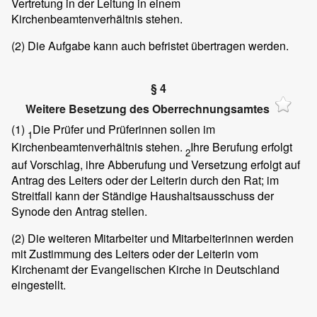
Vertretung in der Leitung in einem
Kirchenbeamtenverhältnis stehen.
(2)
Die Aufgabe kann auch befristet übertragen werden.
§ 4
Weitere Besetzung des Oberrechnungsamtes
(1)
Die Prüfer und Prüferinnen sollen im
1
Kirchenbeamtenverhältnis stehen.
Ihre Berufung erfolgt
2
auf Vorschlag, ihre Abberufung und Versetzung erfolgt auf
Antrag des Leiters oder der Leiterin durch den Rat; im
Streitfall kann der Ständige Haushaltsausschuss der
Synode den Antrag stellen.
(2)
Die weiteren Mitarbeiter und Mitarbeiterinnen werden
mit Zustimmung des Leiters oder der Leiterin vom
Kirchenamt der Evangelischen Kirche in Deutschland
eingestellt.