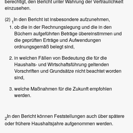
berechtigt, den Bericht unter Wahrung der Vertraulichkeit
einzusehen.
(2)
In den Bericht ist insbesondere aufzunehmen,
1
ob die in der Rechnungslegung und die in den
Büchern aufgeführten Beträge übereinstimmen und
die geprüften Erträge und Aufwendungen
ordnungsgemäß belegt sind,
in welchen Fällen von Bedeutung die für die
Haushalts- und Wirtschaftsführung geltenden
Vorschriften und Grundsätze nicht beachtet worden
sind,
welche Maßnahmen für die Zukunft empfohlen
werden.
In den Bericht können Feststellungen auch über spätere
2
oder frühere Haushaltsjahre aufgenommen werden.