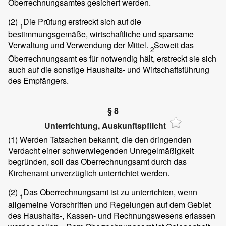
Oberrechnungsamtes gesichert werden.
(2)
Die Prüfung erstreckt sich auf die
1
bestimmungsgemäße, wirtschaftliche und sparsame
Verwaltung und Verwendung der Mittel.
Soweit das
2
Oberrechnungsamt es für notwendig hält, erstreckt sie sich
auch auf die sonstige Haushalts- und Wirtschaftsführung
des Empfängers.
§ 8
Unterrichtung, Auskunftspflicht
(1)
Werden Tatsachen bekannt, die den dringenden
Verdacht einer schwerwiegenden Unregelmäßigkeit
begründen, soll das Oberrechnungsamt durch das
Kirchenamt unverzüglich unterrichtet werden.
(2)
Das Oberrechnungsamt ist zu unterrichten, wenn
1
allgemeine Vorschriften und Regelungen auf dem Gebiet
des Haushalts-, Kassen- und Rechnungswesens erlassen