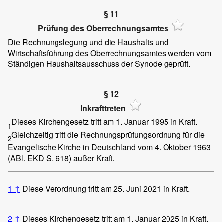
§ 11
Prüfung des Oberrechnungsamtes
Die Rechnungslegung und die Haushalts und
Wirtschaftsführung des Oberrechnungsamtes werden vom
Ständigen Haushaltsausschuss der Synode geprüft.
§ 12
Inkrafttreten
Dieses Kirchengesetz tritt am 1. Januar 1995 in Kraft.
1
Gleichzeitig tritt die Rechnungsprüfungsordnung für die
2
Evangelische Kirche in Deutschland vom 4. Oktober 1963
(ABl. EKD S. 618) außer Kraft.
1
↑
Diese Verordnung tritt am 25. Juni 2021 in Kraft.
2
↑
Dieses Kirchengesetz tritt am 1. Januar 2025 in Kraft.