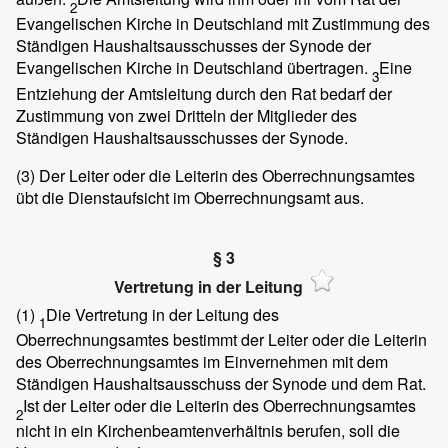
2
Evangelischen Kirche in Deutschland mit Zustimmung des
Ständigen Haushaltsausschusses der Synode der
Evangelischen Kirche in Deutschland übertragen.
Eine
3
Entziehung der Amtsleitung durch den Rat bedarf der
Zustimmung von zwei Dritteln der Mitglieder des
Ständigen Haushaltsausschusses der Synode.
(3)
Der Leiter oder die Leiterin des Oberrechnungsamtes
übt die Dienstaufsicht im Oberrechnungsamt aus.
§ 3
Vertretung in der Leitung
(1)
Die Vertretung in der Leitung des
1
Oberrechnungsamtes bestimmt der Leiter oder die Leiterin
des Oberrechnungsamtes im Einvernehmen mit dem
Ständigen Haushaltsausschuss der Synode und dem Rat.
Ist der Leiter oder die Leiterin des Oberrechnungsamtes
2
nicht in ein Kirchenbeamtenverhältnis berufen, soll die