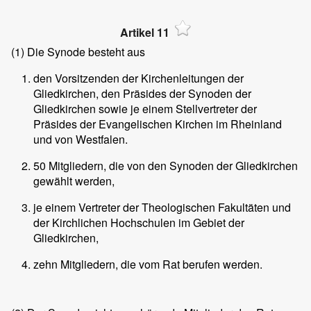
Artikel 11
(1)
Die Synode besteht aus
den Vorsitzenden der Kirchenleitungen der
Gliedkirchen, den Präsides der Synoden der
Gliedkirchen sowie je einem Stellvertreter der
Präsides der Evangelischen Kirchen im Rheinland
und von Westfalen.
50 Mitgliedern, die von den Synoden der Gliedkirchen
gewählt werden,
je einem Vertreter der Theologischen Fakultäten und
der Kirchlichen Hochschulen im Gebiet der
Gliedkirchen,
zehn Mitgliedern, die vom Rat berufen werden.