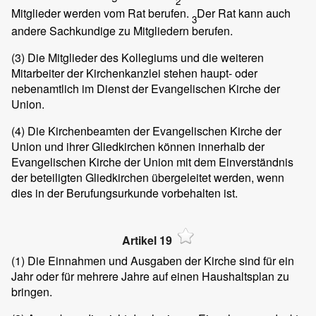
2
Mitglieder werden vom Rat berufen.
Der Rat kann auch
3
andere Sachkundige zu Mitgliedern berufen.
(3)
Die Mitglieder des Kollegiums und die weiteren
Mitarbeiter der Kirchenkanzlei stehen haupt- oder
nebenamtlich im Dienst der Evangelischen Kirche der
Union.
(4)
Die Kirchenbeamten der Evangelischen Kirche der
Union und ihrer Gliedkirchen können innerhalb der
Evangelischen Kirche der Union mit dem Einverständnis
der beteiligten Gliedkirchen übergeleitet werden, wenn
dies in der Berufungsurkunde vorbehalten ist.
Artikel 19
(1)
Die Einnahmen und Ausgaben der Kirche sind für ein
Jahr oder für mehrere Jahre auf einen Haushaltsplan zu
bringen.