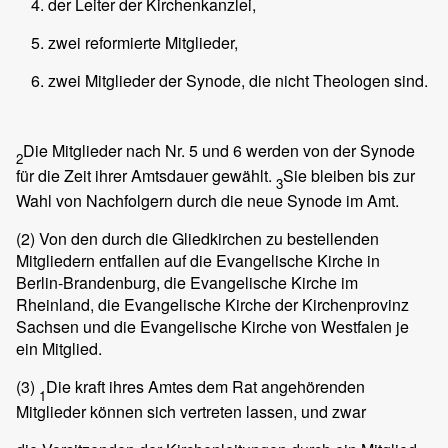
der Leiter der Kirchenkanzlei,
zwei reformierte Mitglieder,
zwei Mitglieder der Synode, die nicht Theologen sind.
Die Mitglieder nach Nr. 5 und 6 werden von der Synode
2
für die Zeit ihrer Amtsdauer gewählt.
Sie bleiben bis zur
3
Wahl von Nachfolgern durch die neue Synode im Amt.
(2)
Von den durch die Gliedkirchen zu bestellenden
Mitgliedern entfallen auf die Evangelische Kirche in
Berlin-­Brandenburg, die Evangelische Kirche im
Rheinland, die Evangelische Kirche der Kirchenprovinz
Sachsen und die Evangelische Kirche von Westfalen je
ein Mitglied.
(3)
Die kraft ihres Amtes dem Rat angehörenden
1
Mitglieder können sich vertreten lassen, und zwar