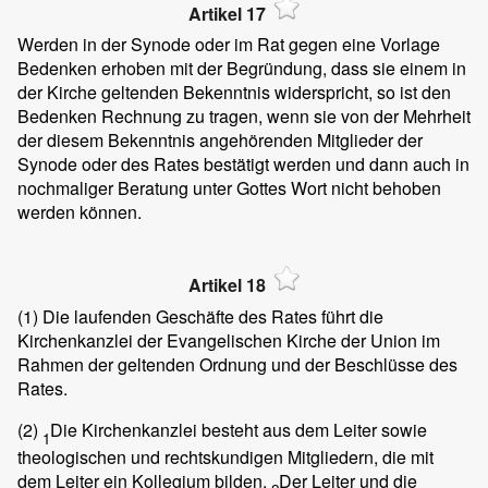
Artikel 17
Werden in der Synode oder im Rat gegen eine Vorlage
Bedenken erhoben mit der Begründung, dass sie einem in
der Kirche geltenden Bekenntnis widerspricht, so ist den
Bedenken Rechnung zu tragen, wenn sie von der Mehrheit
der diesem Bekenntnis angehörenden Mitglieder der
Synode oder des Rates bestätigt werden und dann auch in
nochmaliger Beratung unter Gottes Wort nicht behoben
werden können.
Artikel 18
(1)
Die laufenden Geschäfte des Rates führt die
Kirchenkanzlei der Evangelischen Kirche der Union im
Rahmen der geltenden Ordnung und der Beschlüsse des
Rates.
(2)
Die Kirchenkanzlei besteht aus dem Leiter sowie
1
theologischen und rechtskundigen Mitgliedern, die mit
dem Leiter ein Kollegium bilden.
Der Leiter und die