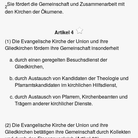
Sie fördert die Gemeinschaft und Zusammenarbeit mit
2
den Kirchen der Ökumene.
Artikel 4
(1)
Die Evangelische Kirche der Union und ihre
Gliedkirchen fördern ihre Gemeinschaft insonderheit
durch einen geregelten Besuchsdienst der
Gliedkirchen,
durch Austausch von Kandidaten der Theologie und
Pfarramtskandidaten im kirchlichen Hilfsdienst,
durch Austausch von Pfarrern, Kirchenbeamten und
Trägem anderer kirchlicher Dienste.
(2)
Die Evangelische Kirche der Union und ihre
Gliedkirchen betätigen ihre Gemeinschaft durch Kollekten