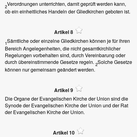
Verordnungen unterrichten, damit geprüft werden kann,
2
ob ein einheitliches Handeln der Gliedkirchen geboten ist.
Artikel 8
Sämtliche oder einzelne Gliedkirchen können je für ihren
1
Bereich Angelegenheiten, die nicht gesamtkirchlicher
Regelungen vorbehalten sind, durch Vereinbarung oder
durch übereinstimmende Gesetze regeln.
Solche Gesetze
2
können nur gemeinsam geändert werden.
Artikel 9
Die Organe der Evangelischen Kirche der Union sind die
Synode der Evangelischen Kirche der Union und der Rat
der Evangelischen Kirche der Union.
Artikel 10