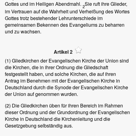
Gottes und im Heiligen Abendmahl.
Sie ruft ihre Glieder,
2
im Vertrauen auf die Wahrheit und Verheißung des Wortes
Gottes trotz bestehender Lehrunterschiede im
gemeinsamen Bekennen des Evangeliums zu beharren
und zu wachsen.
Artikel 2
(1)
Gliedkirchen der Evangelischen Kirche der Union sind
die Kirchen, die in ihrer Ordnung die Gliedschaft
festgestellt haben, und solche Kirchen, die auf ihren
Antrag im Benehmen mit der Evangelischen Kirche in
Deutschland durch die Synode der Evangelischen Kirche
der Union auf­ genommen wurden.
(2)
Die Gliedkirchen üben für ihren Bereich im Rahmen
dieser Ordnung und der Grundordnung der Evangelischen
Kirche in Deutschland die Kirchenleitung und die
Gesetzgebung selbständig aus.