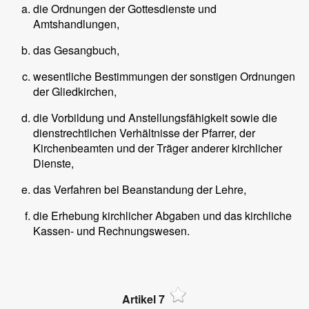
die Ordnungen der Gottesdienste und
Amtshandlungen,
das Gesangbuch,
wesentliche Bestimmungen der sonstigen Ordnungen
der Gliedkirchen,
die Vorbildung und Anstellungsfähigkeit sowie die
dienstrechtlichen Verhältnisse der Pfarrer, der
Kirchenbeamten und der Träger anderer kirchlicher
Dienste,
das Verfahren bei Beanstandung der Lehre,
die Erhebung kirchlicher Abgaben und das kirchliche
Kassen- und Rechnungswesen.
Artikel 7