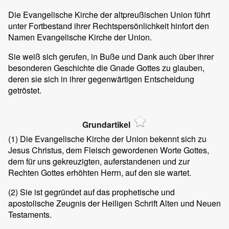
Die Evangelische Kirche der altpreußischen Union führt
unter Fortbestand ihrer Rechtspersönlichkeit hinfort den
Namen Evangelische Kirche der Union.
Sie weiß sich gerufen, in Buße und Dank auch über ihrer
besonderen Geschichte die Gnade Gottes zu glauben,
deren sie sich in ihrer gegenwärtigen Entscheidung
getröstet.
Grundartikel
(1)
Die Evangelische Kirche der Union bekennt sich zu
Jesus Christus, dem Fleisch gewordenen Worte Gottes,
dem für uns gekreuzigten, auferstandenen und zur
Rechten Gottes erhöhten Herrn, auf den sie wartet.
(2)
Sie ist gegründet auf das prophetische und
apostolische Zeugnis der Heiligen Schrift Alten und Neuen
Testaments.