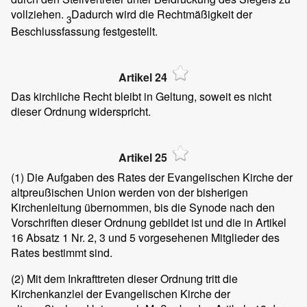
vollziehen.
Dadurch wird die Rechtmäßigkeit der
3
Beschlussfassung festgestellt.
Artikel 24
Das kirchliche Recht bleibt in Geltung, soweit es nicht
dieser Ordnung widerspricht.
Artikel 25
(1)
Die Aufgaben des Rates der Evangelischen Kirche der
altpreußischen Union werden von der bisherigen
Kirchenleitung übernommen, bis die Synode nach den
Vorschriften dieser Ordnung gebildet ist und die in Artikel
16 Absatz 1 Nr. 2, 3 und 5 vorgesehenen Mitglieder des
Rates bestimmt sind.
(2)
Mit dem Inkrafttreten dieser Ordnung tritt die
Kirchenkanzlei der Evangelischen Kirche der