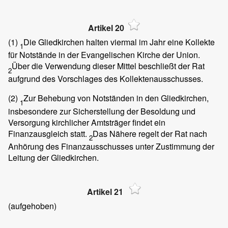
Artikel 20
(1)
Die Gliedkirchen halten viermal im Jahr eine Kollekte
1
für Notstände in der Evangelischen Kirche der Union.
Über die Verwendung dieser Mittel beschließt der Rat
2
aufgrund des Vorschlages des Kollektenausschusses.
(2)
Zur Behebung von Notständen in den Gliedkirchen,
1
insbesondere zur Sicherstellung der Besoldung und
Versorgung kirchlicher Amtsträger findet ein
Finanzausgleich statt.
Das Nähere regelt der Rat nach
2
Anhörung des Finanzausschusses unter Zustimmung der
Leitung der Gliedkirchen.
Artikel 21
(aufgehoben)