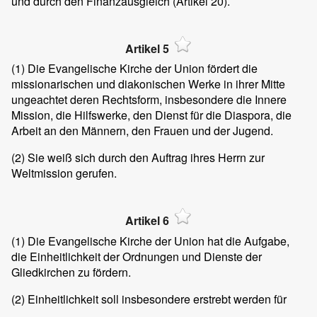
und durch den Finanzausgleich (Artikel 20).
Artikel 5
(1)
Die Evangelische Kirche der Union fördert die
missionarischen und diakonischen Werke in ihrer Mitte
ungeachtet deren Rechtsform, insbesondere die Innere
Mission, die Hilfswerke, den Dienst für die Diaspora, die
Arbeit an den Männern, den Frauen und der Jugend.
(2)
Sie weiß sich durch den Auftrag ihres Herrn zur
Weltmission gerufen.
Artikel 6
(1)
Die Evangelische Kirche der Union hat die Aufgabe,
die Einheitlichkeit der Ordnungen und Dienste der
Gliedkirchen zu fördern.
(2)
Einheitlichkeit soll insbesondere erstrebt werden für