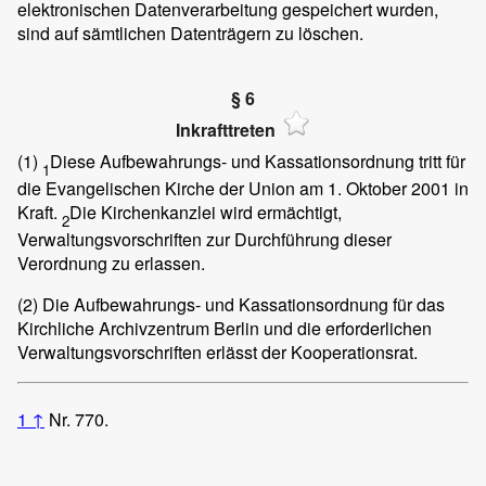
elektronischen Datenverarbeitung gespeichert wurden,
sind auf sämtlichen Datenträgern zu löschen.
§ 6
Inkrafttreten
(1)
Diese Aufbewahrungs- und Kassationsordnung tritt für
1
die Evangelischen Kirche der Union am 1. Oktober 2001 in
Kraft.
Die Kirchenkanzlei wird ermächtigt,
2
Verwaltungsvorschriften zur Durchführung dieser
Verordnung zu erlassen.
(2)
Die Aufbewahrungs- und Kassationsordnung für das
Kirchliche Archivzentrum Berlin und die erforderlichen
Verwaltungsvorschriften erlässt der Kooperationsrat.
1
↑
Nr. 770.