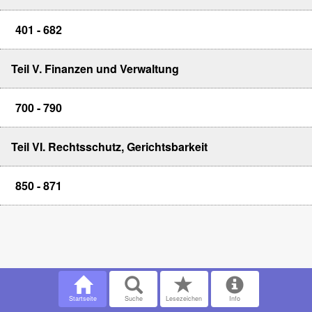
401 - 682
Teil V. Finanzen und Verwaltung
700 - 790
Teil VI. Rechtsschutz, Gerichtsbarkeit
850 - 871
Startseite
Suche
Lesezeichen
Info