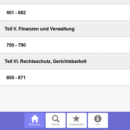
401 - 682
Teil V. Finanzen und Verwaltung
700 - 790
Teil VI. Rechtsschutz, Gerichtsbarkeit
850 - 871
Startseite
Suche
Lesezeichen
Info